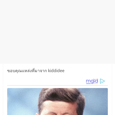
ขอบคุณแหล่งที่มาจาก kiddidee