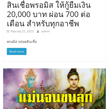
สินเชื่อพรอมิส ให้กู้ยืมเงิน
20,000 บาท ผ่อน 700 ต่อ
เดือน สำหรับทุกอาชีพ
กันยายน 25, 2025
admin
พรอมิส ปล่อยสินเชื่อ
Read more