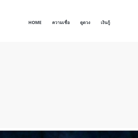
HOME
ความเชื่อ
ดูดวง
เงินกู้