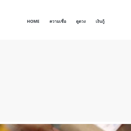
HOME
ความเชื่อ
ดูดวง
เงินกู้