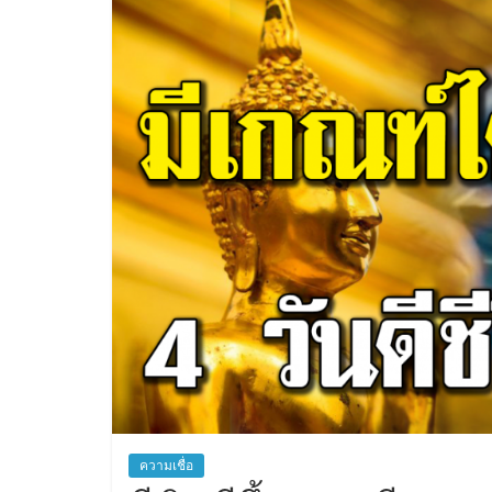
สิน
เชื่อ
ความเชื่อ