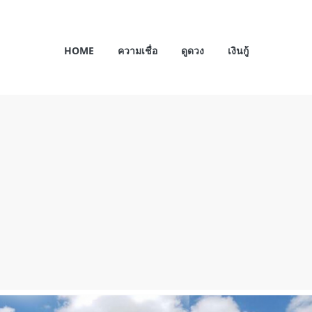
HOME
ความเชื่อ
ดูดวง
เงินกู้