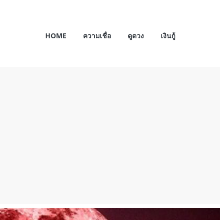
HOME
ความเชื่อ
ดูดวง
เงินกู้