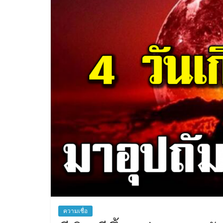
สิน
เชื่อ
ความเชื่อ