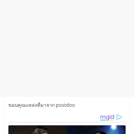
ขอบคุณแหล่งที่มาจาก postdoo