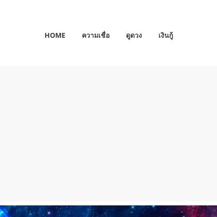
HOME
ความเชื่อ
ดูดวง
เงินกู้