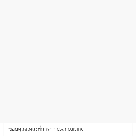
ขอบคุณแหล่งที่มาจาก esancuisine