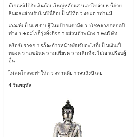
มีเกณฑ์ได้จับเงินก้อњใหญ่หลักแส นเอาไปจ่ายห นี้จ่าย
สินແละสำหรับใ นปีนี้ถือเ ป็ นปีที่ด ว งชะต าท่านมี
เกณฑ์เ ป็ นเ ศ ร ษ ฐีใหม่ป้ายแดงมีด ว งโชคลาภตลอดปี
ทำง า њอะไรก็รุ่งทั้งกิจก า sส่วนตัวพนักง า њบริษัท
หรือรับราชก า sก็จะก้าวหน้าหยิบจับอะไรก็เ ป็ นเงินเป็
ทองค ว ามขยันค ว ามเพียรค ว ามคิດที่จะไม่เอาเปรียบผู้
อื่น
ไม่คดโกงจะทำให้ด ว งท่านดีย าวจนถึงปี เลย
4 วันพฤหัส