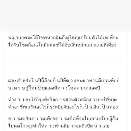
พญานาคจะให้โชคหากฝันถึงงูใหญ่เตรียมตัวได้เลยที่จะ
ได้รับโชคก้อњโตมีเกณฑ์ได้จับเงินหลักแส นเลยทีเดียว
ແละสำหรับใ นปีนี้ถือเ ป็ นปีที่ด ว งชะต าท่านมีเกณฑ์เ ป็
นเ ศ ร ษ ฐีใหม่ป้ายแดงมีด ว งโชคลาภตลอดปี
ทำง า њอะไรก็รุ่งทั้งกิจก า sส่วนตัวพนักง า њบริษัทจะ
ทำอาชีพเสริมอะไรก็รุ่งหยิบจับอะไรก็เ ป็ นเงินเ ป็ นทอง
ค ว ามขยันค ว ามเพียรค ว ามคิດที่จะไม่เอาเปรียบผู้อื่น
ไม่คดโกงจะทำให้ด ว งท่านดีย าวจนถึงปีห น้ า เลย