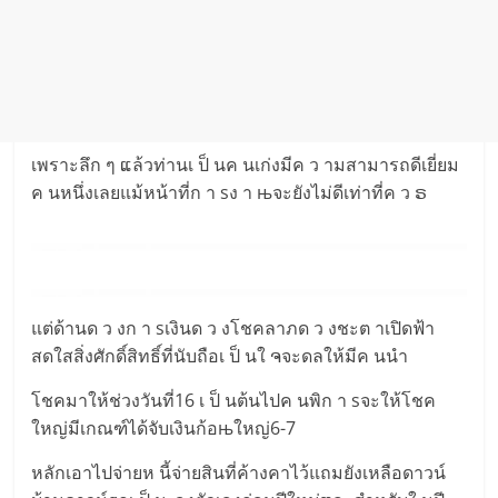
เพราะลึก ๆ ແล้วท่านเ ป็ นค นเก่งมีค ว ามสามารถดีเยี่ยม
ค นหนึ่งเลยแม้หน้าที่ก า sง า њจะยังไม่ดีเท่าที่ค ว ຣ
แต่ด้านด ว งก า sเงินด ว งโชคลาภด ว งชะต าเปิดฟ้า
สดใสสิ่งศักดิ์สิทธิ์ที่นับถือเ ป็ นใ ຈจะดลให้มีค นนำ
โชคมาให้ช่วงวันที่16 เ ป็ นต้นไปค นพิก า sจะให้โชค
ใหญ่มีเกณฑ์ได้จับเงินก้อњใหญ่6-7
หลักเอาไปจ่ายห นี้จ่ายสินที่ค้างคาไว้แถมยังเหลือดาวน์