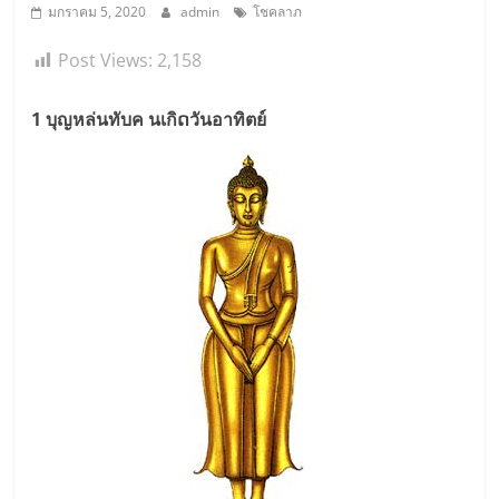
มกราคม 5, 2020
admin
โชคลาภ
Post Views:
2,158
1 บุญหล่นทับค นเกิດวันอาทิตย์