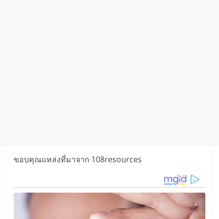
ขอบคุณแหล่งที่มาจาก 108resources