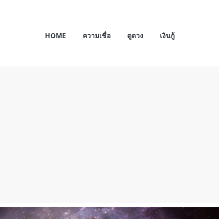
HOME
ความเชื่อ
ดูดวง
เงินกู้