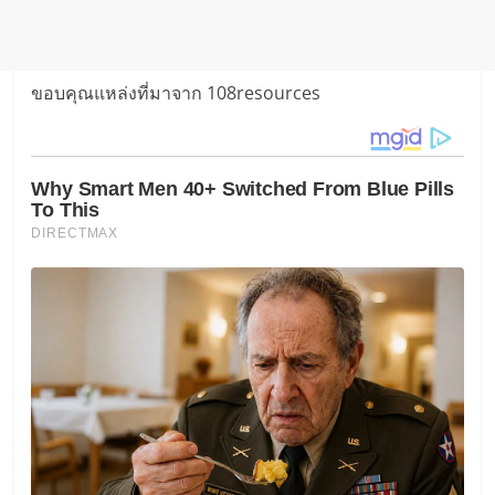
ขอบคุณแหล่งที่มาจาก 108resources