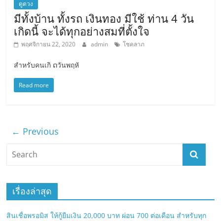
ดูดวง
มีทั้งบ้าน ทั้งรถ เงินทอง มีใช้ ท่าน 4 วัน
เกิดนี้ จะได้ทุกอย่างสมที่ตั้งใจ
พฤศจิกายน 22, 2020
admin
โชคลาภ
สำหรับคนเกิ ດวันพฤหั
Read more
← Previous
เรื่องล่าสุด
สินเชื่อพรอมิส ให้กู้ยืมเงิน 20,000 บาท ผ่อน 700 ต่อเดือน สำหรับทุก